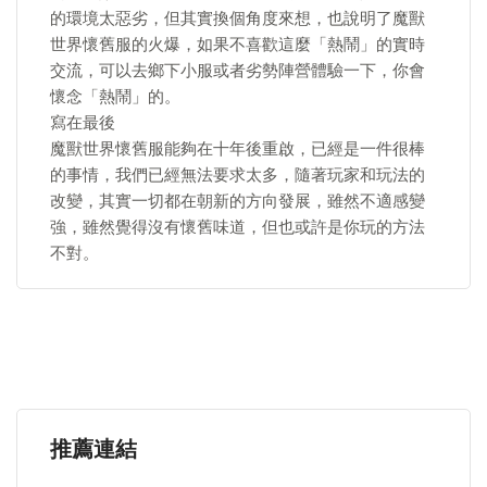
的環境太惡劣，但其實換個角度來想，也說明了魔獸
世界懷舊服的火爆，如果不喜歡這麼「熱鬧」的實時
交流，可以去鄉下小服或者劣勢陣營體驗一下，你會
懷念「熱鬧」的。
寫在最後
魔獸世界懷舊服能夠在十年後重啟，已經是一件很棒
的事情，我們已經無法要求太多，隨著玩家和玩法的
改變，其實一切都在朝新的方向發展，雖然不適感變
強，雖然覺得沒有懷舊味道，但也或許是你玩的方法
不對。
推薦連結