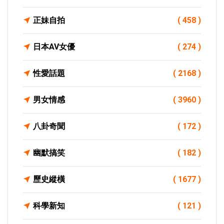
正妹自拍
( 458 )
日本AV女優
( 274 )
性愛話題
( 2168 )
男女情感
( 3960 )
八卦奇聞
( 172 )
幽默搞笑
( 182 )
歷史縱橫
( 1677 )
科學新知
( 121 )