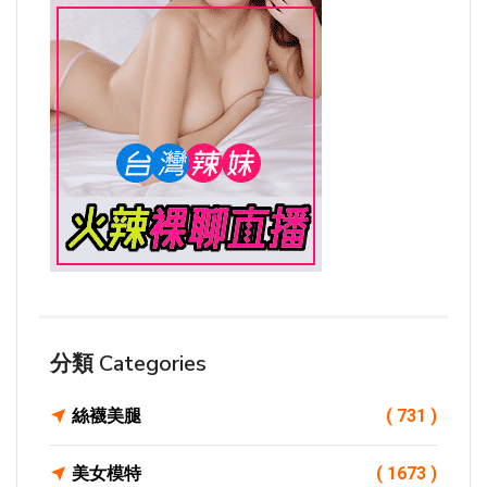
分類 Categories
絲襪美腿
( 731 )
美女模特
( 1673 )