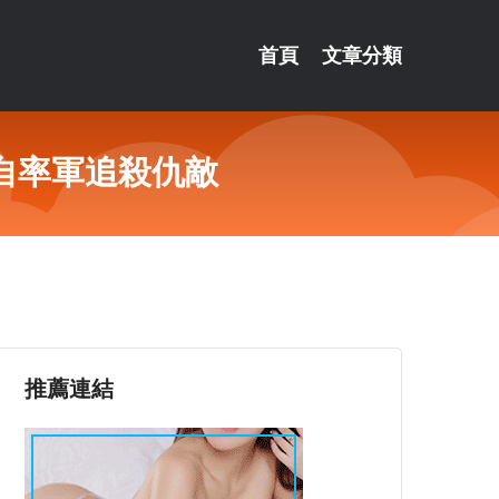
首頁
文章分類
自率軍追殺仇敵
推薦連結