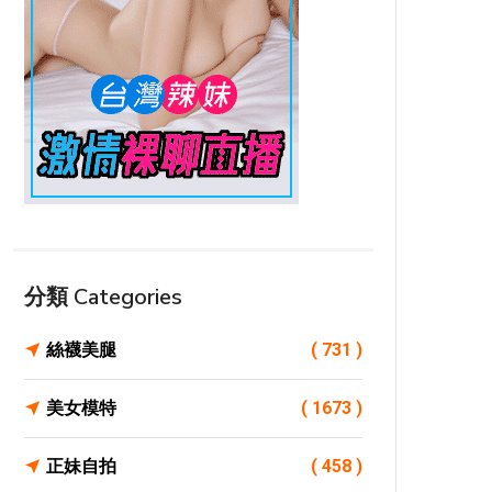
分類 Categories
絲襪美腿
( 731 )
美女模特
( 1673 )
正妹自拍
( 458 )